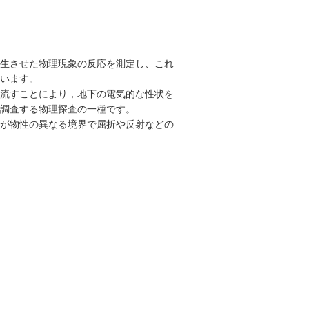
生させた物理現象の反応を測定し、これ
います。
流すことにより，地下の電気的な性状を
調査する物理探査の一種です。
が物性の異なる境界で屈折や反射などの