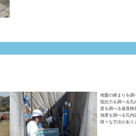
地盤の締まりを調
抵抗力を調べる孔
度を調べる速度検
強度を調べる孔内
様々な方法があり