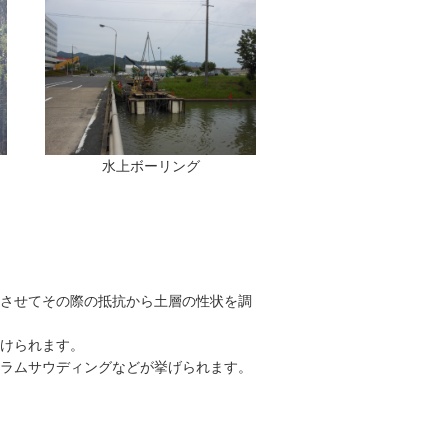
水上ボーリング
させてその際の抵抗から土層の性状を調
けられます。
ラムサウディングなどが挙げられます。