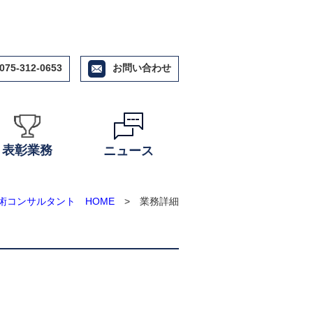
075-312-0653
お問い合わせ
表彰業務
ニュース
術コンサルタント HOME
> 業務詳細