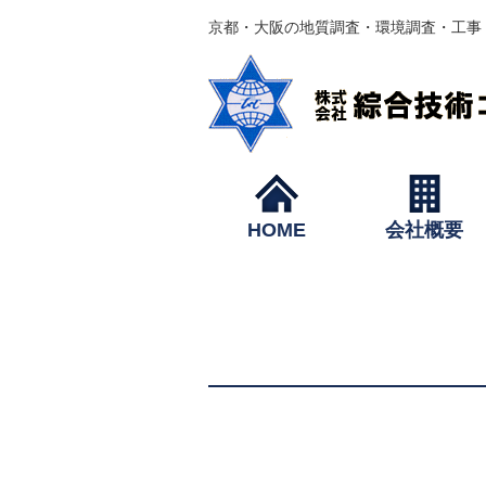
京都・大阪の地質調査・環境調査・工事
HOME
会社概要